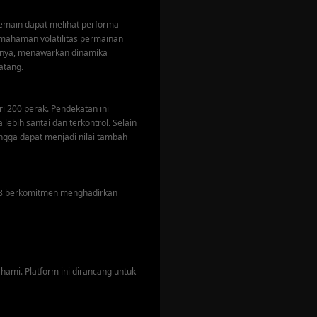
pemain dapat melihat performa
emahaman volatilitas permainan
alnya, menawarkan dinamika
atang.
i 200 perak. Pendekatan ini
bih santai dan terkontrol. Selain
ingga dapat menjadi nilai tambah
68 berkomitmen menghadirkan
ami. Platform ini dirancang untuk