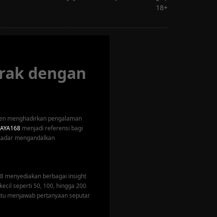
18+
erak dengan
sisten menghadirkan pengalaman
JAYA168
menjadi referensi bagi
sekadar mengandalkan
8 menyediakan berbagai insight
cil seperti 50, 100, hingga 200
antu menjawab pertanyaan seputar