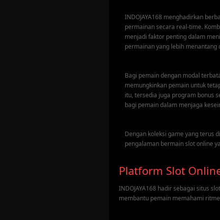
INDOJAYA168 menghadirkan berba
permainan secara real-time. Kombi
menjadi faktor penting dalam men
permainan yang lebih menantang d
Bagi pemain dengan modal terbatas
memungkinkan pemain untuk tetap 
itu, tersedia juga program bonus 
bagi pemain dalam menjaga kese
Dengan koleksi game yang terus 
pengalaman bermain slot online ya
Platform Slot Onli
INDOJAYA168 hadir sebagai situs slo
membantu pemain memahami ritme 