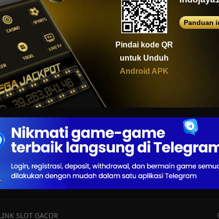
Panduan i
Pindai kode QR
untuk Unduh
Android APK
LINK SLOT GACOR