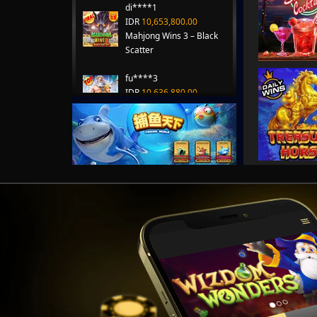
di****1
IDR
10,653,800.00
Mahjong Wins 3 – Black
Scatter
fu****3
IDR
10,636,880.00
Gates of Olympus 1000
kari****6
IDR
9,602,000.00
Gates of Olympus™
kari****6
IDR
7,914,000.00
Sugar Rush
zeusba****u
IDR
5,076,000.00
Gates of Olympus 1000
kmsu****i